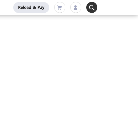
Reload & Pay