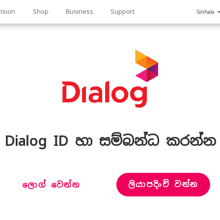
ision
Shop
Business
Support
Sinhala
n
Dialog ID හා සම්බන්ධ කරන්න
ලියාපදිංචි වන්න
ලොග් වෙන්න