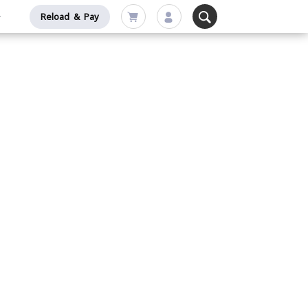
Reload & Pay