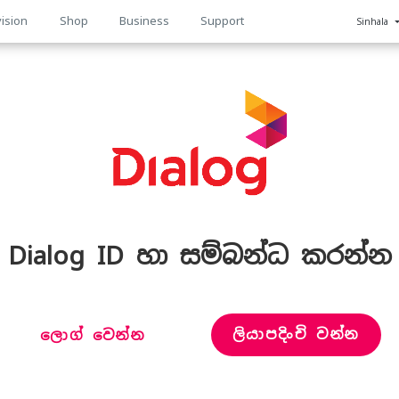
ision
Shop
Business
Support
Sinhala
n
Dialog ID හා සම්බන්ධ කරන්න
ලියාපදිංචි වන්න
ලොග් වෙන්න