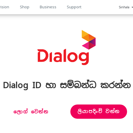
ision
Shop
Business
Support
Sinhala
n
Dialog ID හා සම්බන්ධ කරන්න
ලියාපදිංචි වන්න
ලොග් වෙන්න