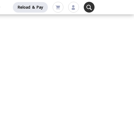
Reload & Pay