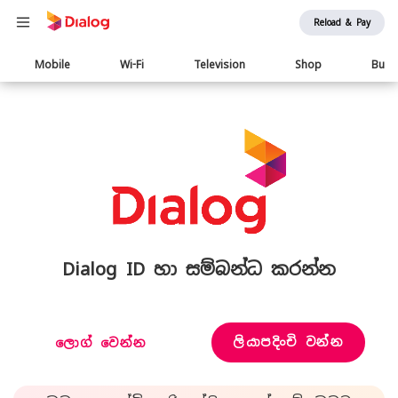
Reload & Pay
Main
Mobile
Wi-Fi
Television
Shop
Busi
navigation
Dialog ID හා සම්බන්ධ කරන්න
ලියාපදිංචි වන්න
ලොග් වෙන්න