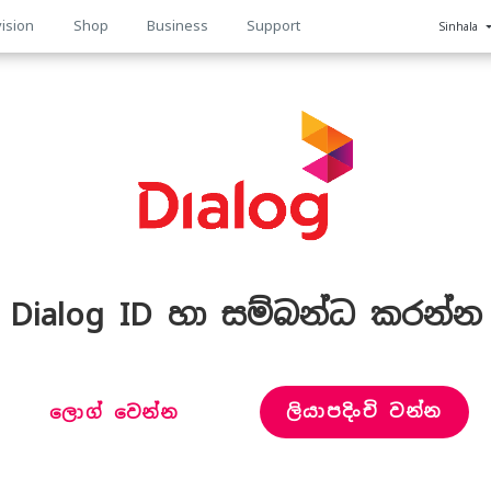
ision
Shop
Business
Support
Sinhala
n
Dialog ID හා සම්බන්ධ කරන්න
ලියාපදිංචි වන්න
ලොග් වෙන්න