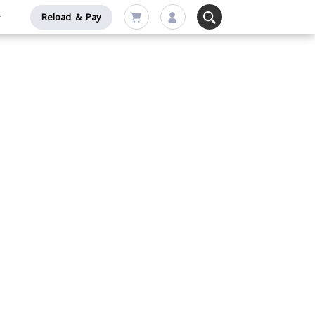
Reload & Pay