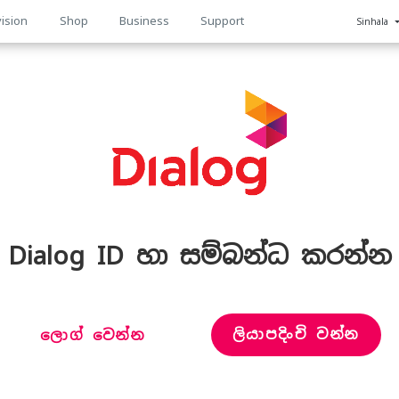
ision
Shop
Business
Support
Sinhala
n
Dialog ID හා සම්බන්ධ කරන්න
ලියාපදිංචි වන්න
ලොග් වෙන්න