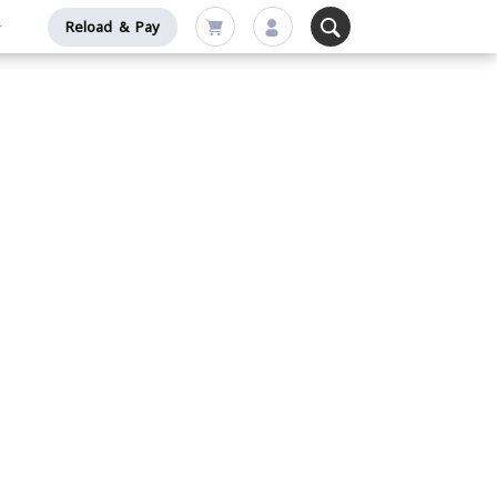
Reload & Pay