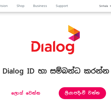
ision
Shop
Business
Support
Sinhala
n
Dialog ID හා සම්බන්ධ කරන්න
ලියාපදිංචි වන්න
ලොග් වෙන්න