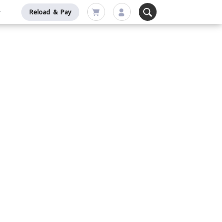
Reload & Pay