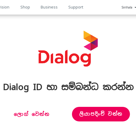
ision
Shop
Business
Support
Sinhala
n
Dialog ID හා සම්බන්ධ කරන්න
ලියාපදිංචි වන්න
ලොග් වෙන්න