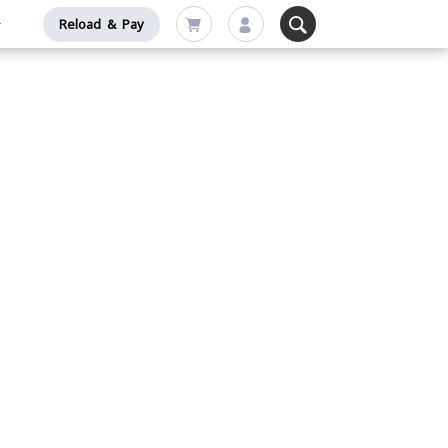
Reload & Pay