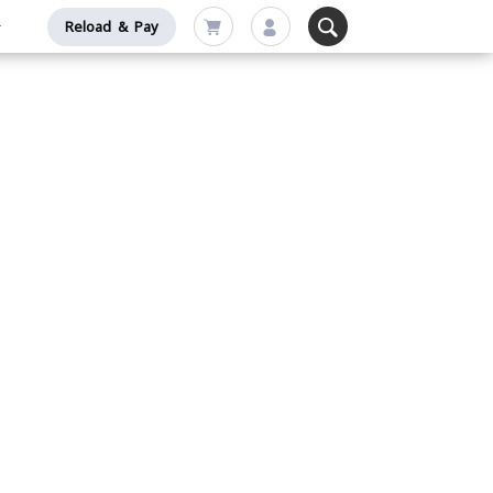
Reload & Pay