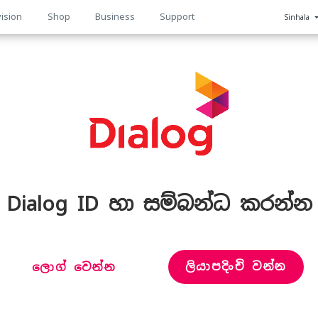
ision
Shop
Business
Support
Sinhala
n
Dialog ID හා සම්බන්ධ කරන්න
ලියාපදිංචි වන්න
ලොග් වෙන්න