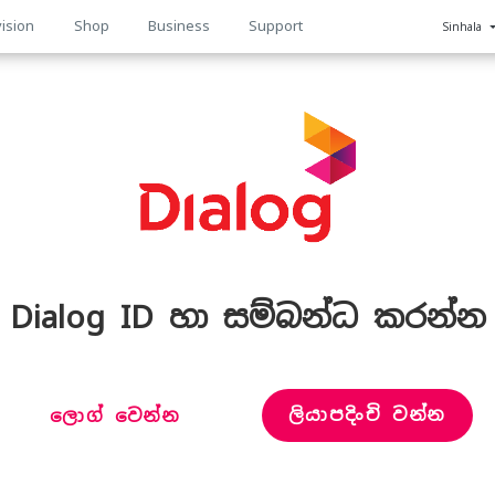
ision
Shop
Business
Support
Sinhala
n
Dialog ID හා සම්බන්ධ කරන්න
ලියාපදිංචි වන්න
ලොග් වෙන්න