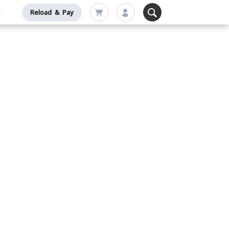
Reload & Pay