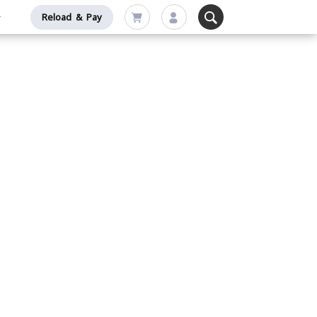
Reload & Pay