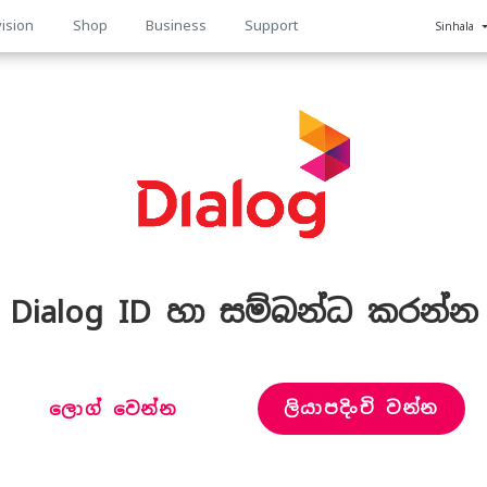
ision
Shop
Business
Support
Sinhala
n
Dialog ID හා සම්බන්ධ කරන්න
ලියාපදිංචි වන්න
ලොග් වෙන්න