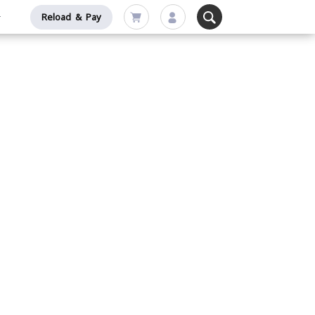
Reload & Pay