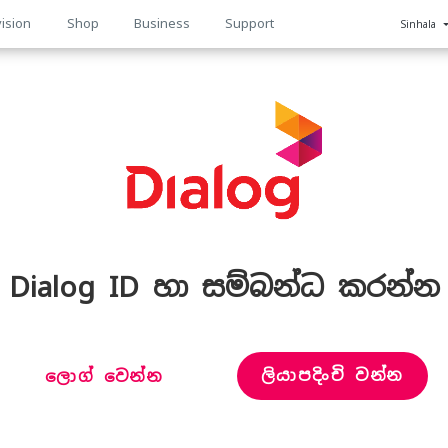
ision
Shop
Business
Support
Sinhala
n
Dialog ID හා සම්බන්ධ කරන්න
ලියාපදිංචි වන්න
ලොග් වෙන්න