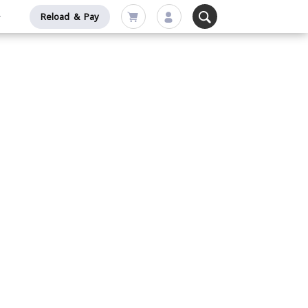
Reload & Pay