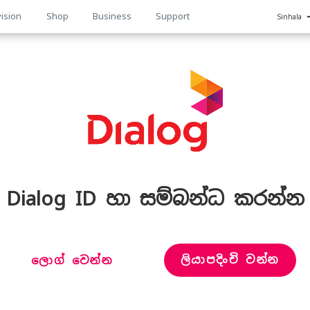
ision
Shop
Business
Support
Sinhala
n
Dialog ID හා සම්බන්ධ කරන්න
ලියාපදිංචි වන්න
ලොග් වෙන්න