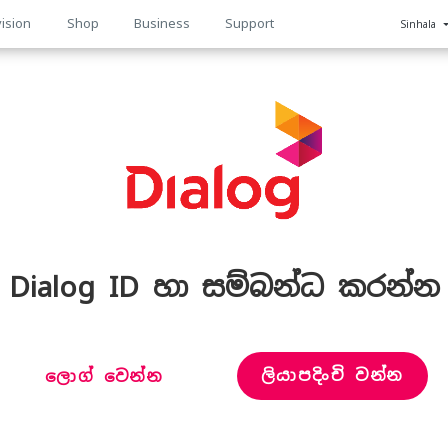
ision
Shop
Business
Support
Sinhala
n
Dialog ID හා සම්බන්ධ කරන්න
ලියාපදිංචි වන්න
ලොග් වෙන්න