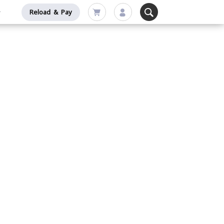
Reload & Pay