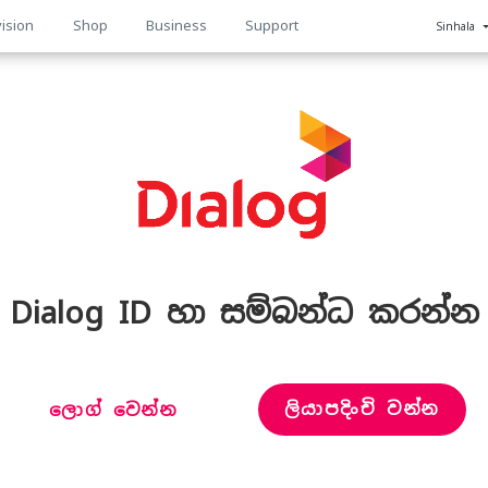
ision
Shop
Business
Support
Sinhala
n
Dialog ID හා සම්බන්ධ කරන්න
ලියාපදිංචි වන්න
ලොග් වෙන්න