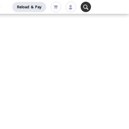
Reload & Pay