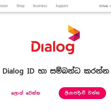
ision
Shop
Business
Support
Sinhala
n
Dialog ID හා සම්බන්ධ කරන්න
ලියාපදිංචි වන්න
ලොග් වෙන්න