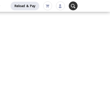
Reload & Pay