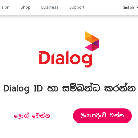
ision
Shop
Business
Support
Sinhala
n
Dialog ID හා සම්බන්ධ කරන්න
ලියාපදිංචි වන්න
ලොග් වෙන්න