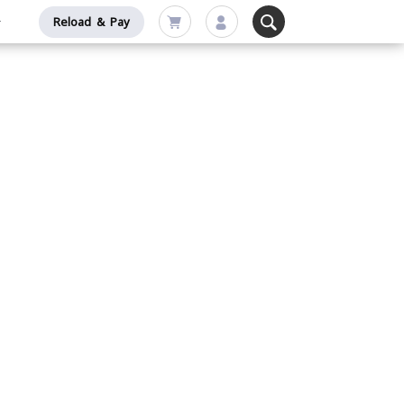
Reload & Pay