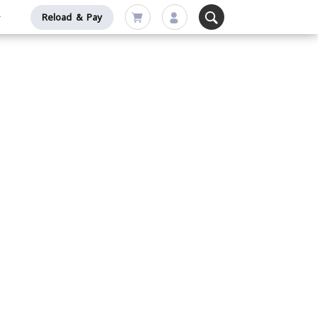
Reload & Pay