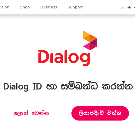
ision
Shop
Business
Support
Sinhala
n
Dialog ID හා සම්බන්ධ කරන්න
ලියාපදිංචි වන්න
ලොග් වෙන්න