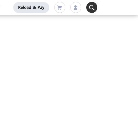
Reload & Pay