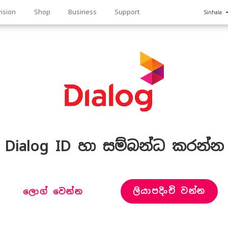
ision
Shop
Business
Support
Sinhala
n
Dialog ID හා සම්බන්ධ කරන්න
ලියාපදිංචි වන්න
ලොග් වෙන්න