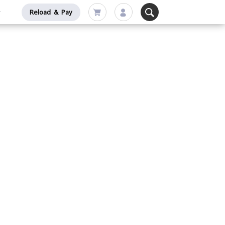
Reload & Pay