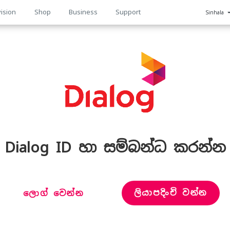
ision
Shop
Business
Support
Sinhala
n
Dialog ID හා සම්බන්ධ කරන්න
ලියාපදිංචි වන්න
ලොග් වෙන්න