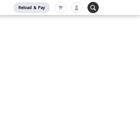
Reload & Pay