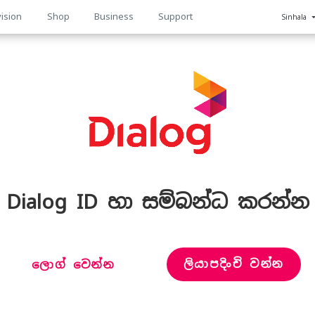
ision
Shop
Business
Support
Sinhala
n
Dialog ID හා සම්බන්ධ කරන්න
ලියාපදිංචි වන්න
ලොග් වෙන්න