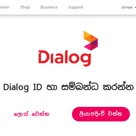
ision
Shop
Business
Support
Sinhala
n
Dialog ID හා සම්බන්ධ කරන්න
ලියාපදිංචි වන්න
ලොග් වෙන්න