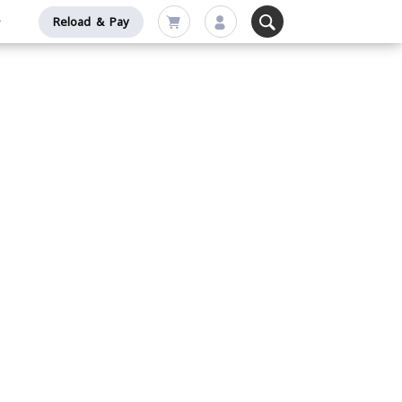
Reload & Pay