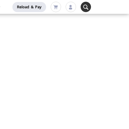
Reload & Pay