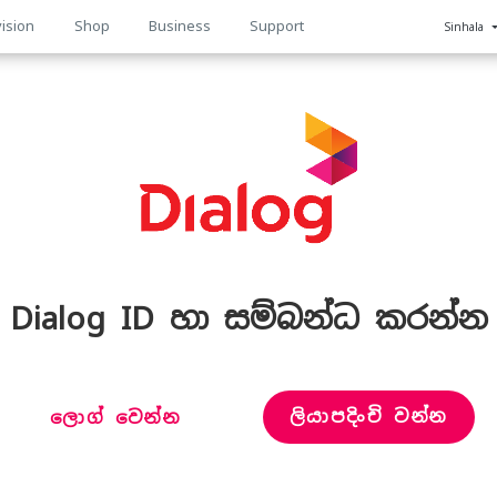
ision
Shop
Business
Support
Sinhala
n
Dialog ID හා සම්බන්ධ කරන්න
ලියාපදිංචි වන්න
ලොග් වෙන්න