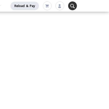
Reload & Pay