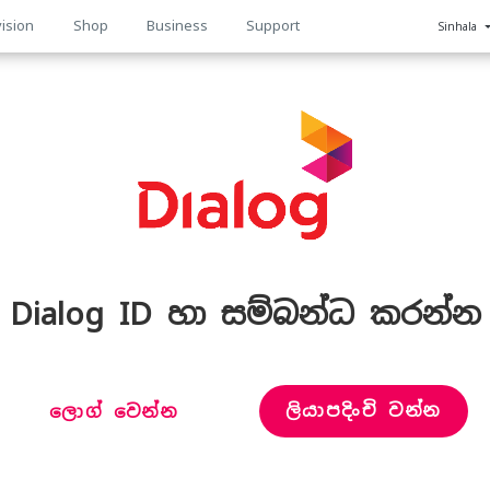
ision
Shop
Business
Support
Sinhala
n
Dialog ID හා සම්බන්ධ කරන්න
ලියාපදිංචි වන්න
ලොග් වෙන්න