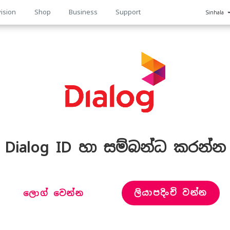
ision
Shop
Business
Support
Sinhala
n
Dialog ID හා සම්බන්ධ කරන්න
ලියාපදිංචි වන්න
ලොග් වෙන්න