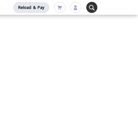
Reload & Pay