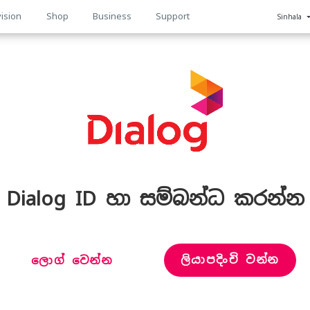
ision
Shop
Business
Support
Sinhala
n
Dialog ID හා සම්බන්ධ කරන්න
ලියාපදිංචි වන්න
ලොග් වෙන්න