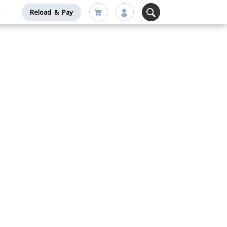
Reload & Pay