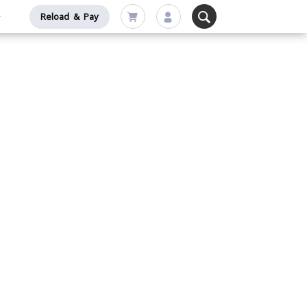
Reload & Pay