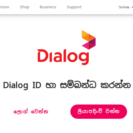
ision
Shop
Business
Support
Sinhala
n
Dialog ID හා සම්බන්ධ කරන්න
ලියාපදිංචි වන්න
ලොග් වෙන්න