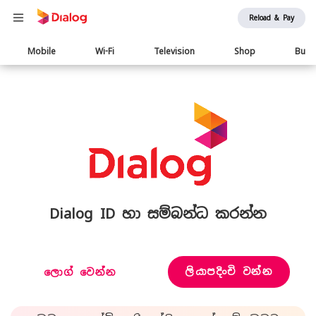
Reload & Pay
Main
Mobile
Wi-Fi
Television
Shop
Busi
navigation
Dialog ID හා සම්බන්ධ කරන්න
ලියාපදිංචි වන්න
ලොග් වෙන්න