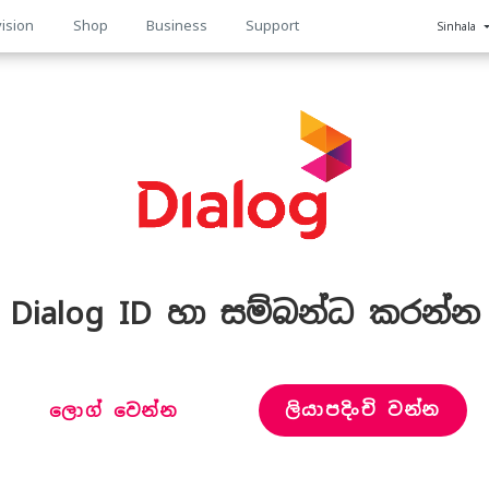
ision
Shop
Business
Support
Sinhala
n
Dialog ID හා සම්බන්ධ කරන්න
ලියාපදිංචි වන්න
ලොග් වෙන්න