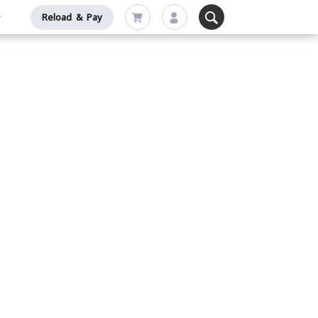
Reload & Pay