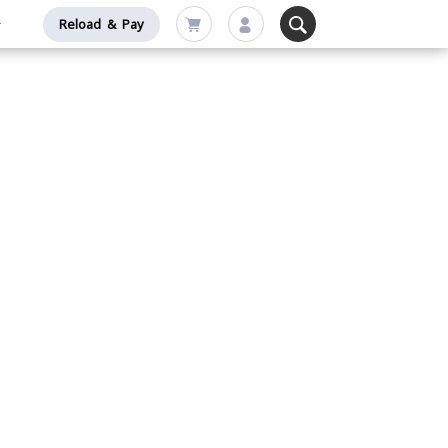
Reload & Pay