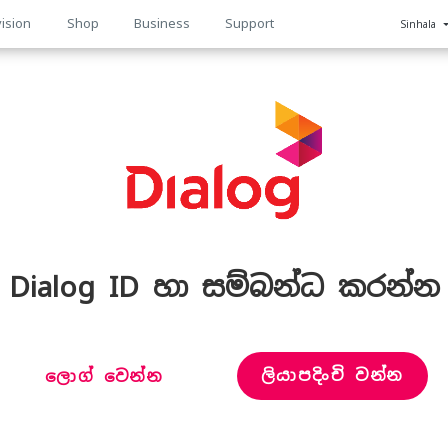
ision
Shop
Business
Support
Sinhala
n
Dialog ID හා සම්බන්ධ කරන්න
ලියාපදිංචි වන්න
ලොග් වෙන්න