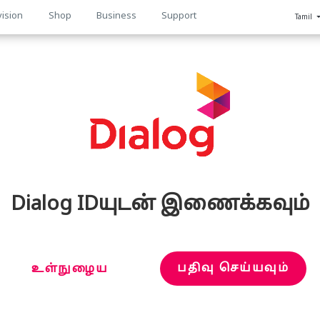
vision
Shop
Business
Support
Tamil
n
Dialog IDயுடன் இணைக்கவும்
பதிவு செய்யவும்
உள்நுழைய