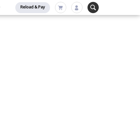
Reload & Pay