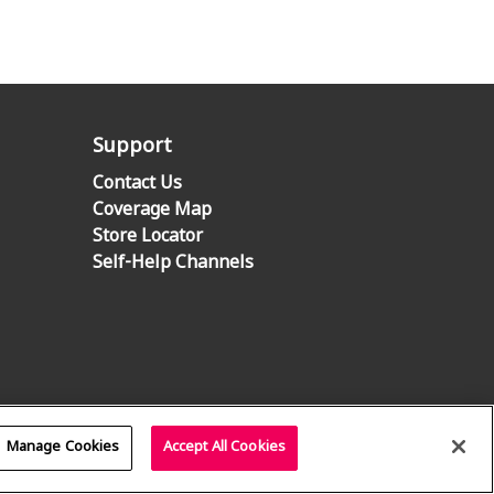
Support
Contact Us
Coverage Map
Store Locator
Self-Help Channels
Manage Cookies
Accept All Cookies