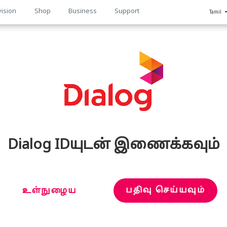
vision
Shop
Business
Support
Tamil
n
Dialog IDயுடன் இணைக்கவும்
பதிவு செய்யவும்
உள்நுழைய