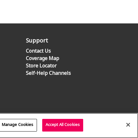
Support
Contact Us
Coverage Map
Store Locator
Self-Help Channels
Manage Cookies
Accept All Cookies