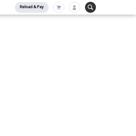
Reload & Pay