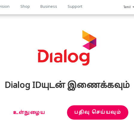
vision
Shop
Business
Support
Tamil
n
Dialog IDயுடன் இணைக்கவும்
பதிவு செய்யவும்
உள்நுழைய