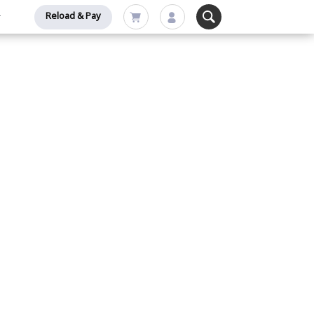
Reload & Pay