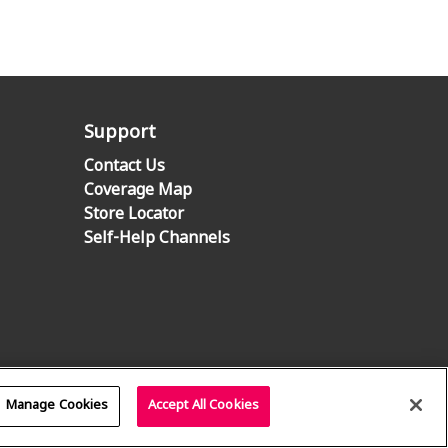
Support
Contact Us
Coverage Map
Store Locator
Self-Help Channels
Manage Cookies
Accept All Cookies