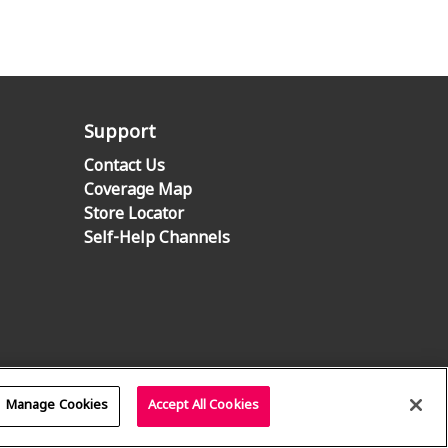
Support
Contact Us
Coverage Map
Store Locator
Self-Help Channels
Manage Cookies
Accept All Cookies