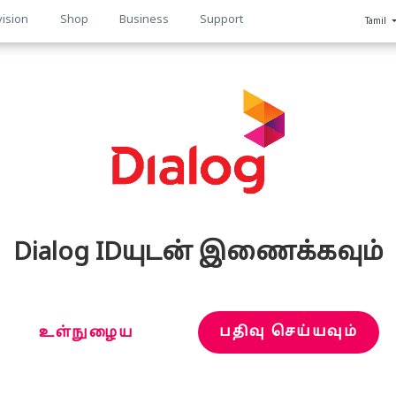
vision
Shop
Business
Support
Tamil
n
Dialog IDயுடன் இணைக்கவும்
பதிவு செய்யவும்
உள்நுழைய