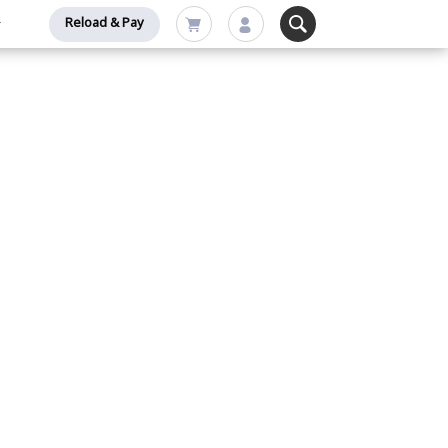
Reload & Pay