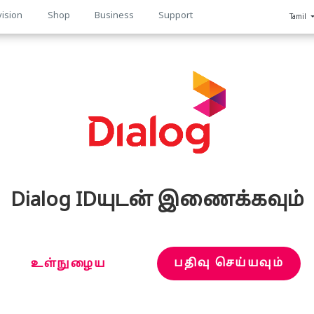
vision
Shop
Business
Support
Tamil
n
Dialog IDயுடன் இணைக்கவும்
பதிவு செய்யவும்
உள்நுழைய