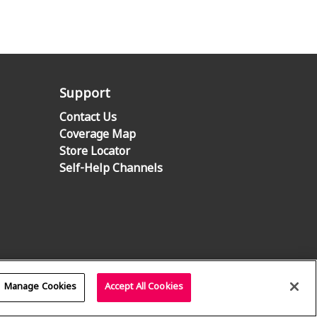
Support
Contact Us
Coverage Map
Store Locator
Self-Help Channels
Manage Cookies
Accept All Cookies