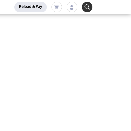
Reload & Pay