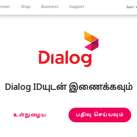
vision
Shop
Business
Support
Tamil
n
Dialog IDயுடன் இணைக்கவும்
பதிவு செய்யவும்
உள்நுழைய