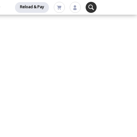
Reload & Pay