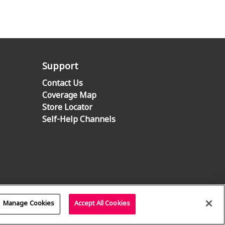
Support
Contact Us
Coverage Map
Store Locator
Self-Help Channels
Manage Cookies
Accept All Cookies