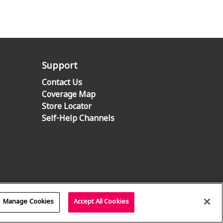
Support
Contact Us
Coverage Map
Store Locator
Self-Help Channels
Manage Cookies
Accept All Cookies