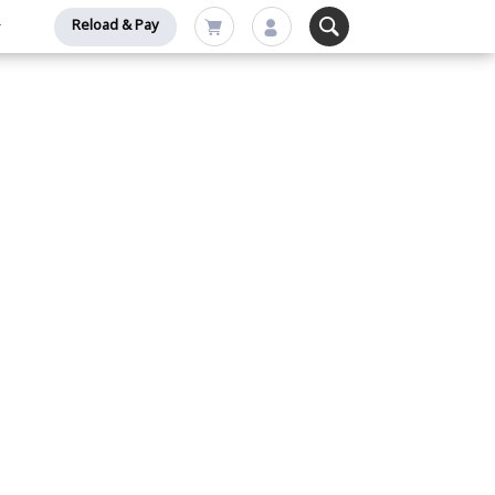
Reload & Pay