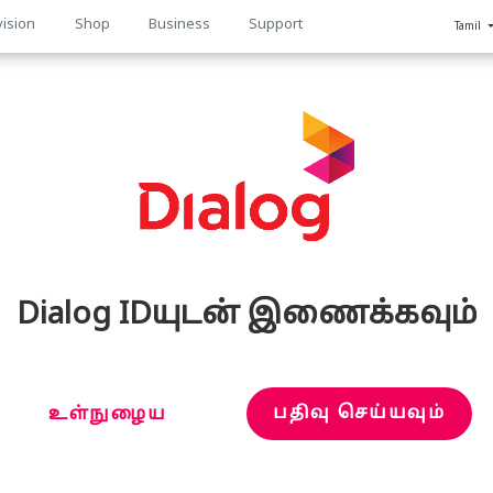
vision
Shop
Business
Support
Tamil
n
Dialog IDயுடன் இணைக்கவும்
பதிவு செய்யவும்
உள்நுழைய