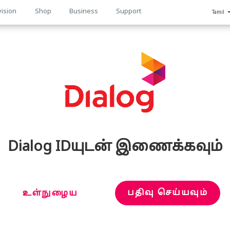
vision
Shop
Business
Support
Tamil
n
Dialog IDயுடன் இணைக்கவும்
பதிவு செய்யவும்
உள்நுழைய