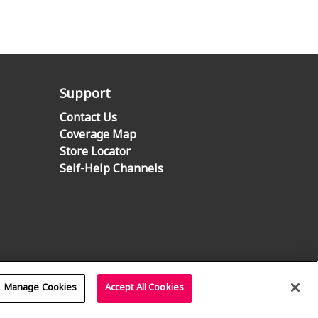
Support
Contact Us
Coverage Map
Store Locator
Self-Help Channels
Manage Cookies
Accept All Cookies