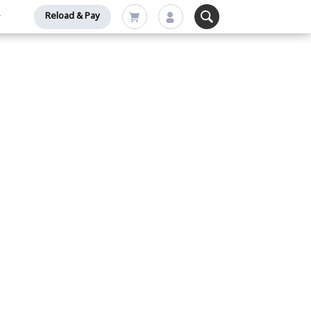
Reload & Pay