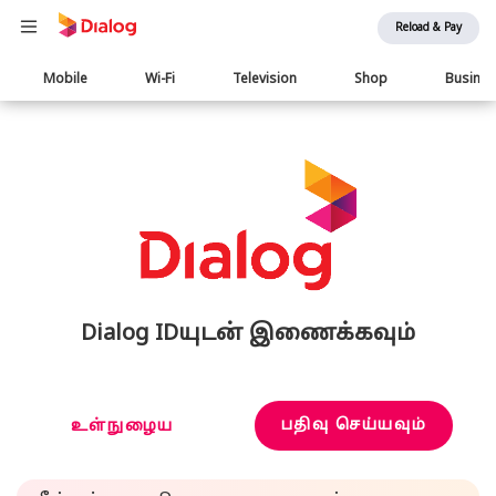
Reload & Pay
Main
Mobile
Wi-Fi
Television
Shop
Busine
navigation
Dialog IDயுடன் இணைக்கவும்
பதிவு செய்யவும்
உள்நுழைய