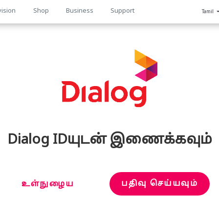
vision
Shop
Business
Support
Tamil
n
Dialog IDயுடன் இணைக்கவும்
பதிவு செய்யவும்
உள்நுழைய