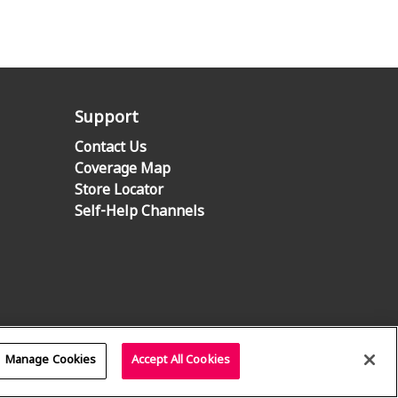
Support
Contact Us
Coverage Map
Store Locator
Self-Help Channels
Manage Cookies
Accept All Cookies