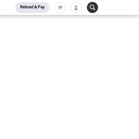
Reload & Pay