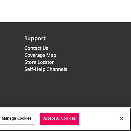
Support
Contact Us
Coverage Map
Store Locator
Self-Help Channels
Manage Cookies
Accept All Cookies