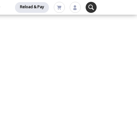
Reload & Pay