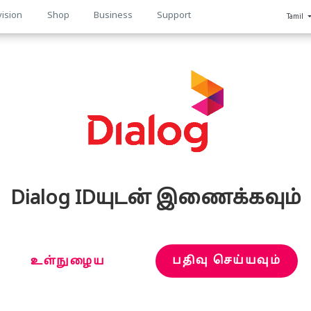
vision
Shop
Business
Support
Tamil
n
Dialog IDயுடன் இணைக்கவும்
பதிவு செய்யவும்
உள்நுழைய