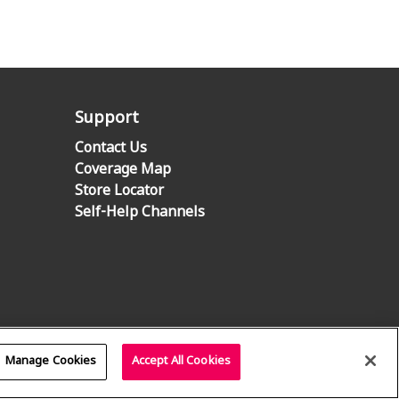
Support
Contact Us
Coverage Map
Store Locator
Self-Help Channels
Manage Cookies
Accept All Cookies