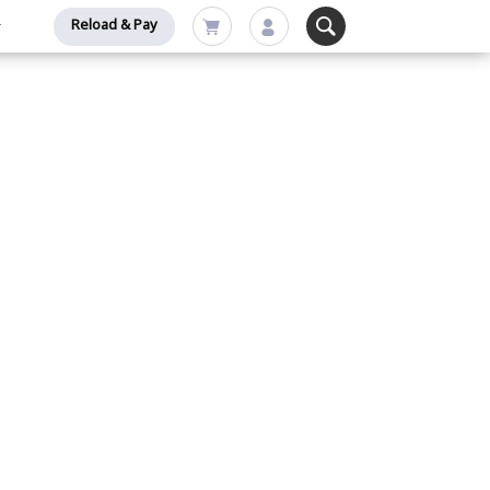
Reload & Pay