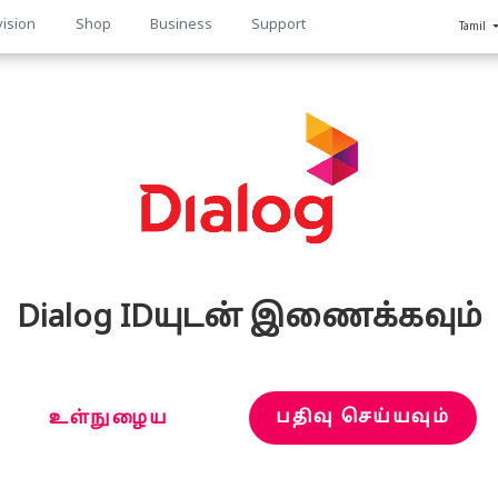
vision
Shop
Business
Support
Tamil
n
Dialog IDயுடன் இணைக்கவும்
பதிவு செய்யவும்
உள்நுழைய