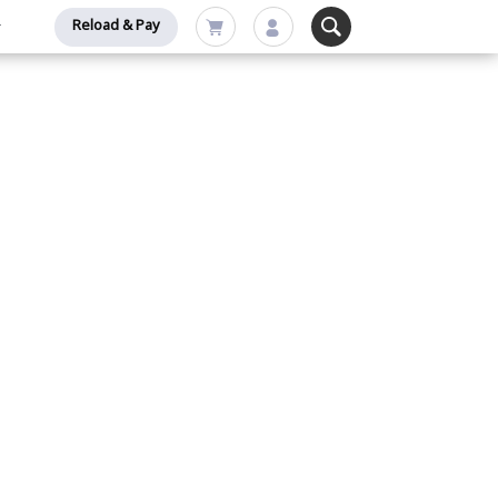
Reload & Pay