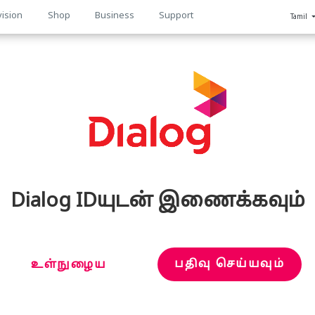
vision
Shop
Business
Support
Tamil
n
Dialog IDயுடன் இணைக்கவும்
பதிவு செய்யவும்
உள்நுழைய