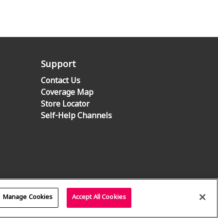
Support
Contact Us
Coverage Map
Store Locator
Self-Help Channels
Manage Cookies
Accept All Cookies