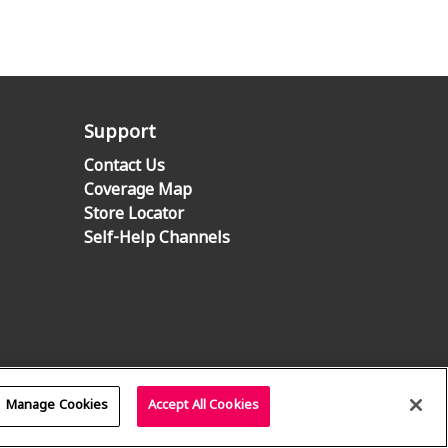
Support
Contact Us
Coverage Map
Store Locator
Self-Help Channels
Manage Cookies
Accept All Cookies