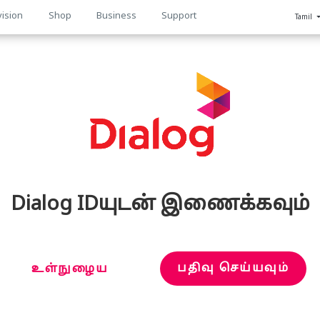
vision
Shop
Business
Support
Tamil
n
Dialog IDயுடன் இணைக்கவும்
பதிவு செய்யவும்
உள்நுழைய