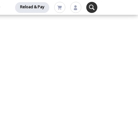
Reload & Pay