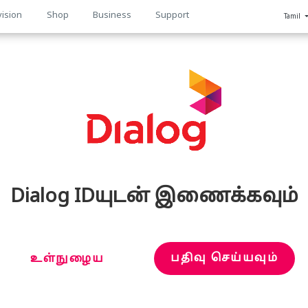
vision
Shop
Business
Support
Tamil
n
Dialog IDயுடன் இணைக்கவும்
பதிவு செய்யவும்
உள்நுழைய