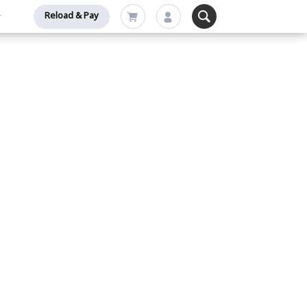
Reload & Pay