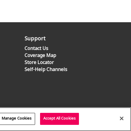
Support
Contact Us
Coverage Map
Store Locator
Self-Help Channels
Manage Cookies
Accept All Cookies