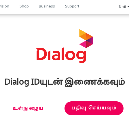
vision
Shop
Business
Support
Tamil
n
Dialog IDயுடன் இணைக்கவும்
பதிவு செய்யவும்
உள்நுழைய