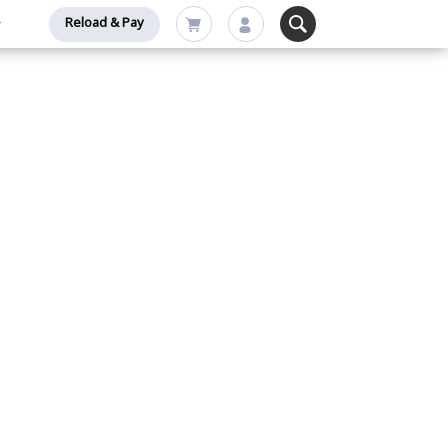
Reload & Pay