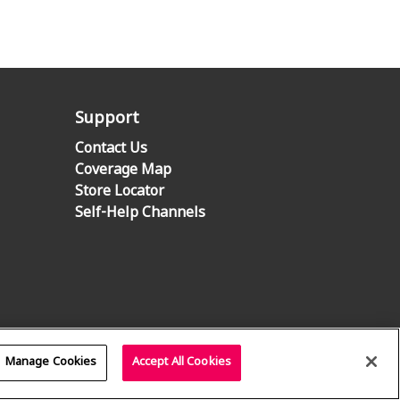
Support
Contact Us
Coverage Map
Store Locator
Self-Help Channels
Manage Cookies
Accept All Cookies