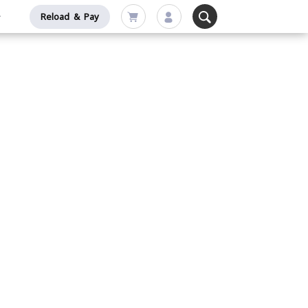
Reload & Pay