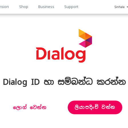
ision
Shop
Business
Support
Sinhala
n
Dialog ID හා සම්බන්ධ කරන්න
ලියාපදිංචි වන්න
ලොග් වෙන්න