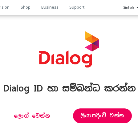
ision
Shop
Business
Support
Sinhala
n
Dialog ID හා සම්බන්ධ කරන්න
ලියාපදිංචි වන්න
ලොග් වෙන්න