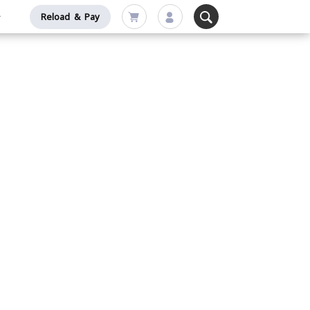
Reload & Pay