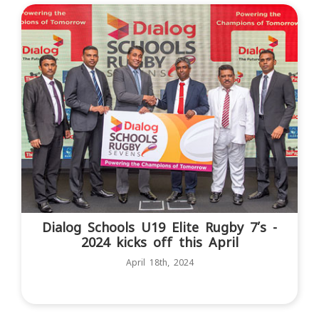
Dialog Schools U19 Elite Rugby 7’s -
2024 kicks off this April
April 18th, 2024