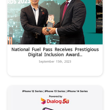
National Fuel Pass Receives Prestigious
Digital Inclusion Award...
September 15th, 2023