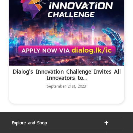
Dialog's Innovation Challenge Invites All
Innovators to...
September 21st, 2023
Explore and Shop