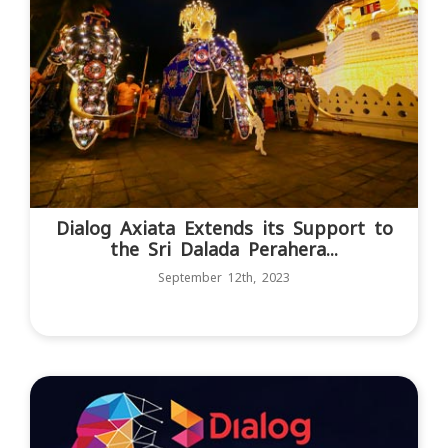
Dialog Axiata Extends its Support to
the Sri Dalada Perahera...
September 12th, 2023